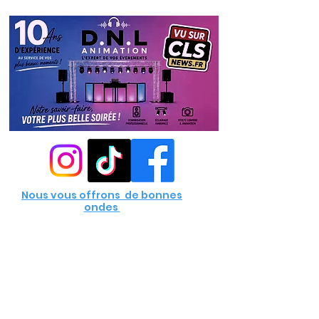
Nous vous offrons de bonnes
ondes