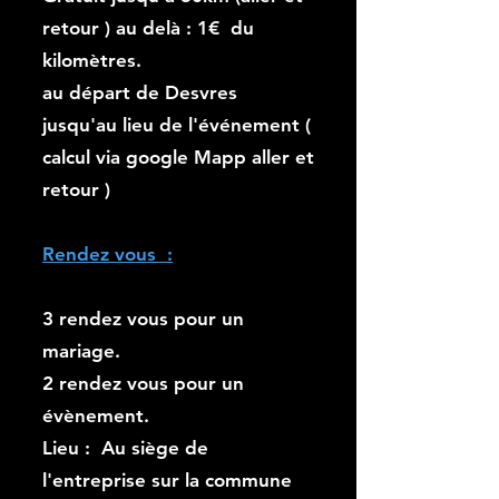
retour ) au delà : 1€ du
kilomètres.
au départ de Desvres
jusqu'au lieu de l'événement (
calcul via google Mapp aller et
retour )
Rendez vous :
3 rendez vous pour un
mariage.
2 rendez vous pour un
évènement.
Lieu : Au siège de
l'entreprise sur la commune