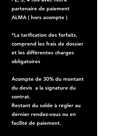
partenaire de paiement
ALMA ( hors acompte )
*La tarification des forfaits,
comprend les frais de dossier
et les différentes charges
obligatoires
Acompte de 30% du montant
du devis a la signature du
contrat.
Restant du solde à régler au
dernier rendez-vous ou en
facilité de paiement.