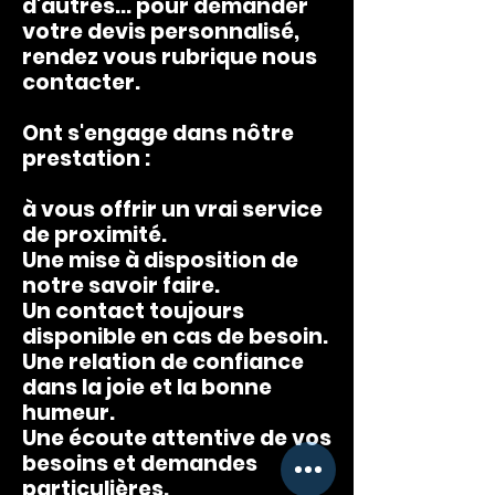
d'autres... pour demander
votre devis personnalisé,
rendez vous rubrique nous
contacter.
Ont s'engage dans nôtre
prestation :
à vous offrir un vrai service
de proximité.
Une mise à disposition de
notre savoir faire.
Un contact toujours
disponible en cas de besoin.
Une relation de confiance
dans la joie et la bonne
humeur.
Une écoute attentive de vos
besoins et demandes
particulières.