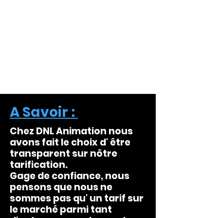
A Savoir :
Chez DNL Animation nous
avons fait le choix d' être
transparent sur nôtre
tarification.
Gage de confiance, nous
pensons que nous ne
sommes pas qu' un tarif sur
le marché parmi tant