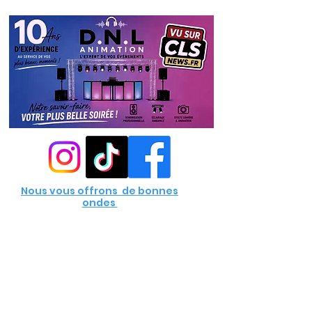
Nous vous offrons de bonnes
ondes