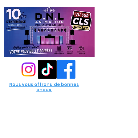
Nous vous offrons de bonnes
ondes