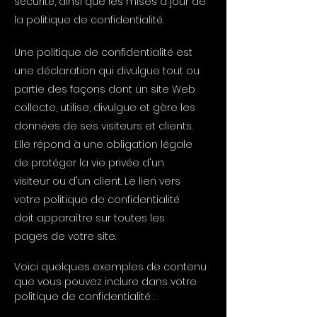
sécurité, ainsi que les mises à jour de
la politique de confidentialité.
Une politique de confidentialité est
une déclaration qui divulgue tout ou
partie des façons dont un site Web
collecte, utilise, divulgue et gère les
données de ses visiteurs et clients.
Elle répond à une obligation légale
de protéger la vie privée d'un
visiteur ou d'un client. Le lien vers
votre politique de confidentialité
doit apparaître sur toutes les
pages de votre site.
Voici quelques exemples de contenu
que vous pouvez inclure dans votre
politique de confidentialité :